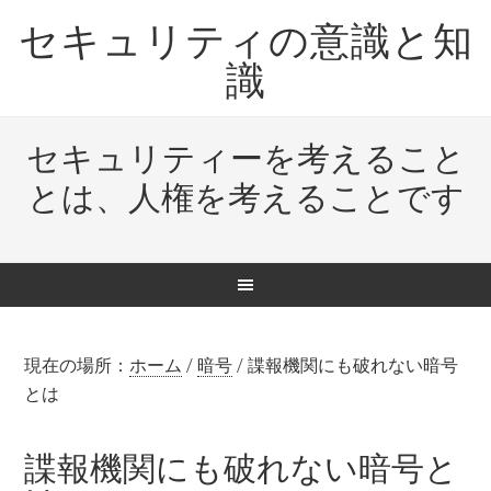
セキュリティの意識と知
識
セキュリティーを考えること
とは、人権を考えることです
現在の場所：
ホーム
/
暗号
/
諜報機関にも破れない暗号
とは
諜報機関にも破れない暗号と