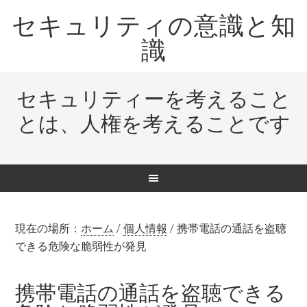
セキュリティの意識と知
識
セキュリティーを考えること
とは、人権を考えることです
現在の場所：
ホーム
/
個人情報
/
携帯電話の通話を盗聴
できる危険な脆弱性が発見
携帯電話の通話を盗聴できる