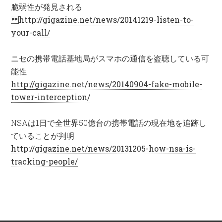
脆弱性が発見される
http://gigazine.net/news/20141219-listen-to-
your-call/
ニセの携帯電話基地局がスマホの通信を盗聴している可
能性
http://gigazine.net/news/20140904-fake-mobile-
tower-interception/
NSAは1日で全世界50億台の携帯電話の現在地を追跡し
ていることが判明
http://gigazine.net/news/20131205-how-nsa-is-
tracking-people/