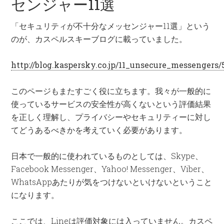
センジャー11選
「セキュリティが不十分なメッセンジャー11選」という
のが、カスペルスキーブログに載っていました。
http://blog.kaspersky.co.jp/11_unsecure_messengers/
このページもまたすごく役に立ちます。我々が一般的に
使っているサービスの安全性が高くないという評価結果
を正しく理解し、プライバシーやセキュリティーに対し
てどうあるべきかを考えていく必要があります。
日本で一般的に使われているものとしては、Skype、
Facebook Messenger、Yahoo! Messenger、Viber、
WhatsAppあたりが気をつけないといけないということ
になります。
ここでは、Lineは評価対象には入っていません。カスペ